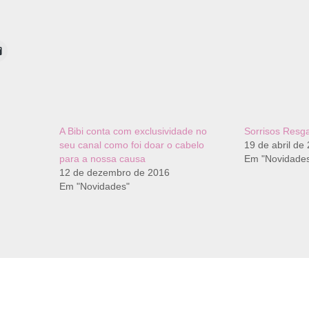
A Bibi conta com exclusividade no
Sorrisos Resga
seu canal como foi doar o cabelo
19 de abril de
para a nossa causa
Em "Novidade
12 de dezembro de 2016
Em "Novidades"