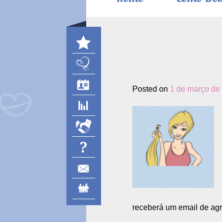
Posted on
1 de março de
receberá um email de agr