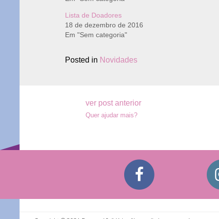
Lista de Doadores
18 de dezembro de 2016
Em "Sem categoria"
Posted in
Novidades
Navegação
ver post anterior
Quer ajudar mais?
de
Post