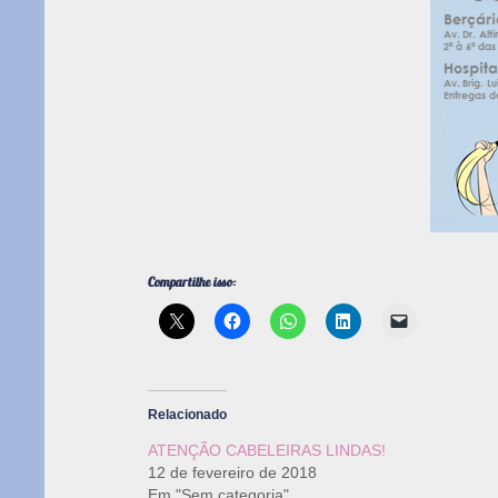
Compartilhe isso:
Relacionado
ATENÇÃO CABELEIRAS LINDAS!
12 de fevereiro de 2018
Em "Sem categoria"