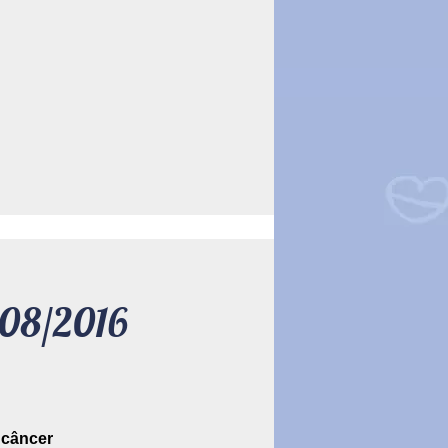
/08/2016
 câncer