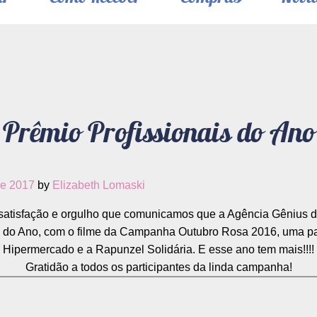
Prêmio Profissionais do Ano
de 2017
by
Elizabeth Lomaski
satisfação e orgulho que comunicamos que a Agência Gênius 
s do Ano, com o filme da Campanha Outubro Rosa 2016, uma par
Hipermercado e a Rapunzel Solidária. E esse ano tem mais!!!!
Gratidão a todos os participantes da linda campanha!