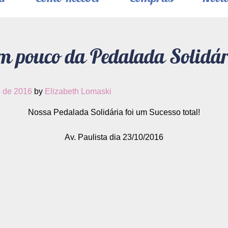
m pouco da Pedalada Solidár
 de 2016
by
Elizabeth Lomaski
Nossa Pedalada Solidária foi um Sucesso total!
Av. Paulista dia 23/10/2016