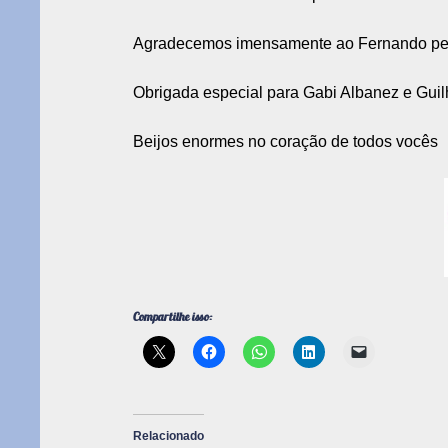
Agradecemos imensamente ao Fernando pelo 
Obrigada especial para Gabi Albanez e Guilh
Beijos enormes no coração de todos vocês
Compartilhe isso:
Relacionado