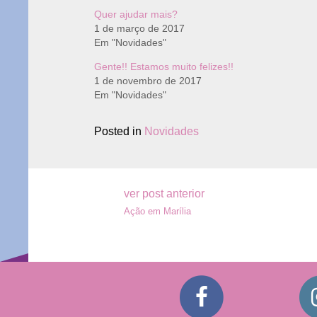
Quer ajudar mais?
1 de março de 2017
Em "Novidades"
Gente!! Estamos muito felizes!!
1 de novembro de 2017
Em "Novidades"
Posted in
Novidades
Navegação
ver post anterior
Ação em Marília
de
Post