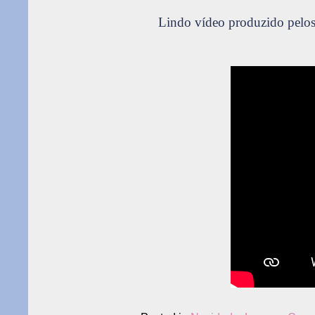
Lindo vídeo produzido pelos