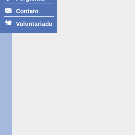
Frequentes
Contato
Voluntariado