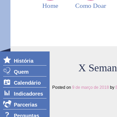
Home
Como Doar
História
X Seman
Quem
somos
Calendário
Posted on
9 de março de 2018
by
Indicadores
Parcerias
Perguntas