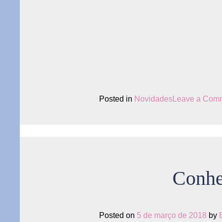
Posted in
Novidades
Leave a Com
Conhe
Posted on
5 de março de 2018
by