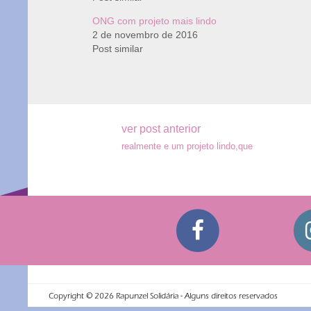
ONG com projeto mais lindo
2 de novembro de 2016
Post similar
Navegação
ver post anterior
realmente e um projeto lindo,que
de
Post
Copyright ©
2026
Rapunzel Solidária - Alguns direitos reservados