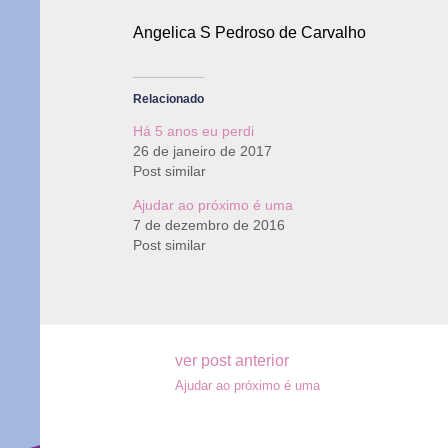
Angelica S Pedroso de Carvalho
Relacionado
Há 5 anos eu perdi
26 de janeiro de 2017
Post similar
Ajudar ao próximo é uma
7 de dezembro de 2016
Post similar
Navegação
ver post anterior
Ajudar ao próximo é uma
de
Post