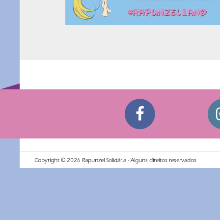
Copyright ©
2026
Rapunzel Solidária - Alguns direitos reservados