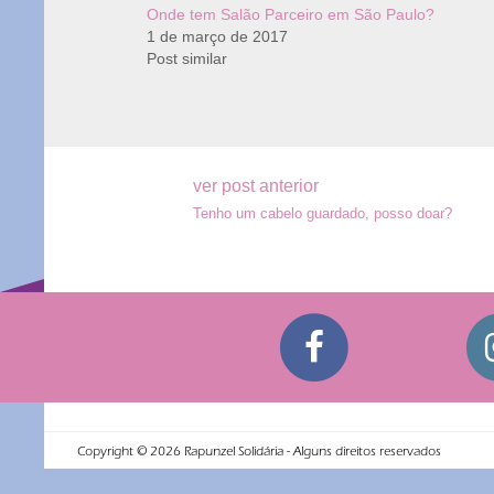
Onde tem Salão Parceiro em São Paulo?
1 de março de 2017
Post similar
Navegação
ver post anterior
Tenho um cabelo guardado, posso doar?
de
Post
Copyright ©
2026
Rapunzel Solidária - Alguns direitos reservados