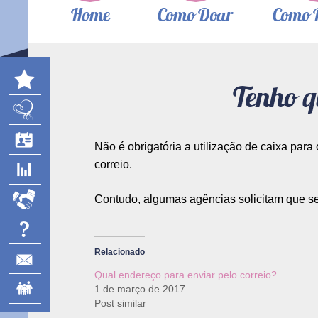
Home
Como Doar
Como 
Tenho q
Não é obrigatória a utilização de caixa par
correio.
Contudo, algumas agências solicitam que se
Relacionado
Qual endereço para enviar pelo correio?
1 de março de 2017
Post similar