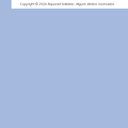
Copyright ©
2026
Rapunzel Solidária - Alguns direitos reservados